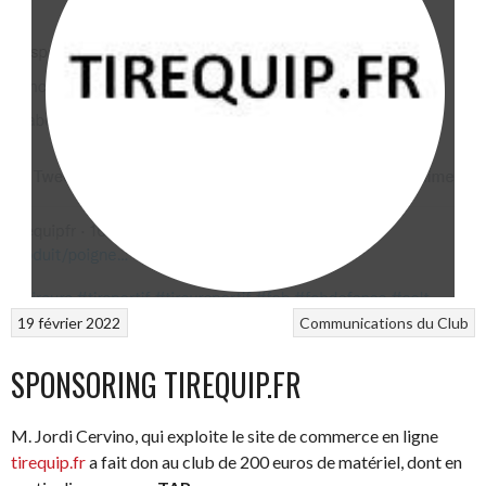
19 février 2022
Communications du Club
SPONSORING TIREQUIP.FR
M. Jordi Cervino, qui exploite le site de commerce en ligne
tirequip.fr
a fait don au club de 200 euros de matériel, dont en