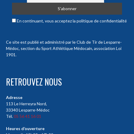
En continuant, vous acceptez la politique de confidentialité
Ce site est publié et administré par le Club de Tir de Lesparre-
Médoc, section du Sport Athlétique Médocain, association Loi
1901.
RETROUVEZ NOUS
Adresse
113 Le Herreyra Nord,
33340 Lesparre-Médoc
Tél.
05 56 41 16 01
Heures d’ouverture