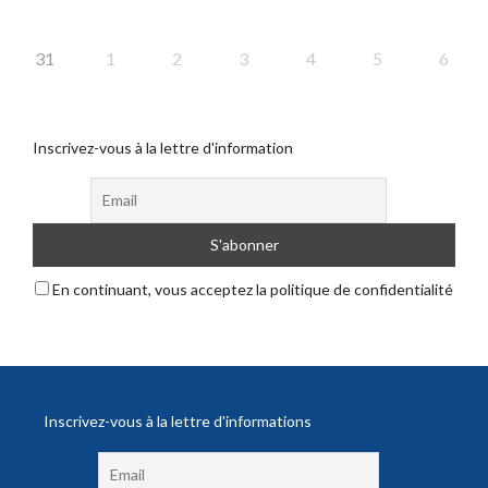
31
1
2
3
4
5
6
Inscrivez-vous à la lettre d'information
En continuant, vous acceptez la politique de confidentialité
Inscrivez-vous à la lettre d'informations