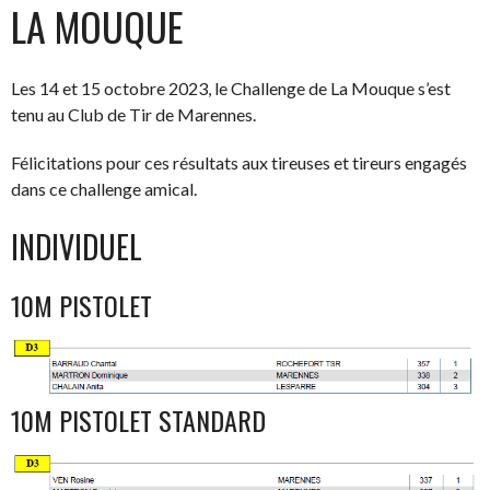
LA MOUQUE
Les 14 et 15 octobre 2023, le Challenge de La Mouque s’est
tenu au Club de Tir de Marennes.
Félicitations pour ces résultats aux tireuses et tireurs engagés
dans ce challenge amical.
INDIVIDUEL
10M PISTOLET
10M PISTOLET STANDARD