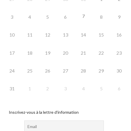
7
3
4
5
6
8
9
10
11
12
13
14
15
16
17
18
19
20
21
22
23
24
25
26
27
28
29
30
31
1
2
3
4
5
6
Inscrivez-vous à la lettre d'information