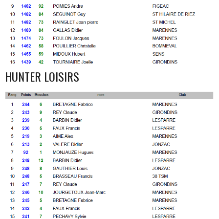
HUNTER LOISIRS