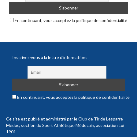
En continuant, vous acceptez la politique de confidentialité
Inscrivez-vous à la lettre d'informations
En continuant, vous acceptez la politique de confidentialité
Ce site est publié et administré par le Club de Tir de Lesparre-
Médoc, section du Sport Athlétique Médocain, association Loi
1901.