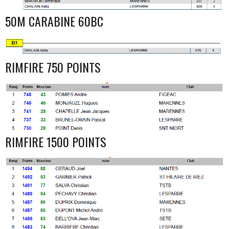
50M CARABINE 60BC
RIMFIRE 750 POINTS
RIMFIRE 1500 POINTS