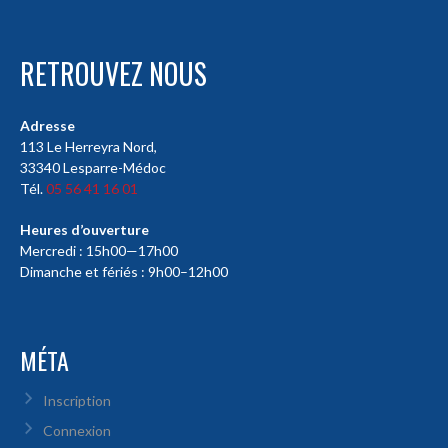
RETROUVEZ NOUS
Adresse
113 Le Herreyra Nord,
33340 Lesparre-Médoc
Tél.
05 56 41 16 01
Heures d’ouverture
Mercredi : 15h00—17h00
Dimanche et fériés : 9h00–12h00
MÉTA
Inscription
Connexion