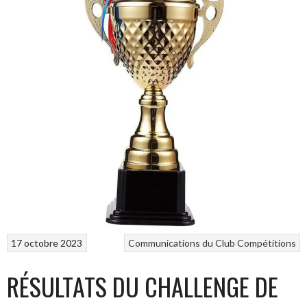
17 octobre 2023
Communications du Club
Compétitions
RÉSULTATS DU CHALLENGE DE